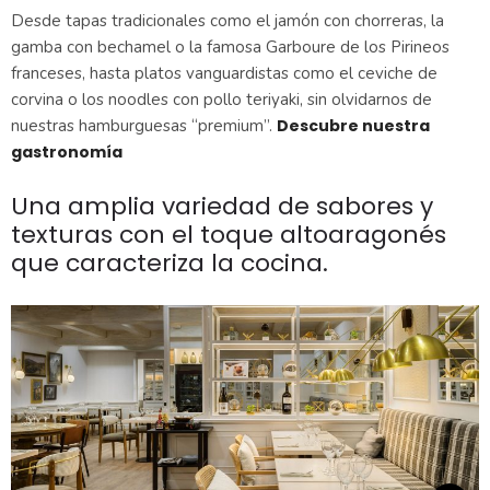
Desde tapas tradicionales como el jamón con chorreras, la
gamba con bechamel o la famosa Garboure de los Pirineos
franceses, hasta platos vanguardistas como el ceviche de
corvina o los noodles con pollo teriyaki, sin olvidarnos de
nuestras hamburguesas “premium”.
Descubre nuestra
gastronomía
Una amplia variedad de sabores y
texturas con el toque altoaragonés
que caracteriza la cocina.