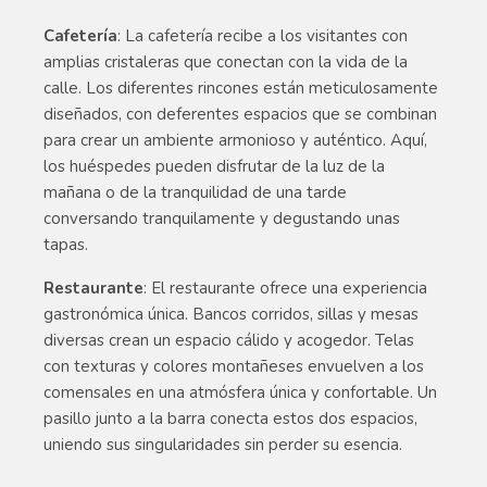
Cafetería
: La cafetería recibe a los visitantes con
amplias cristaleras que conectan con la vida de la
calle. Los diferentes rincones están meticulosamente
diseñados, con deferentes espacios que se combinan
para crear un ambiente armonioso y auténtico. Aquí,
los huéspedes pueden disfrutar de la luz de la
mañana o de la tranquilidad de una tarde
conversando tranquilamente y degustando unas
tapas.
Restaurante
: El restaurante ofrece una experiencia
gastronómica única. Bancos corridos, sillas y mesas
diversas crean un espacio cálido y acogedor. Telas
con texturas y colores montañeses envuelven a los
comensales en una atmósfera única y confortable. Un
pasillo junto a la barra conecta estos dos espacios,
uniendo sus singularidades sin perder su esencia.