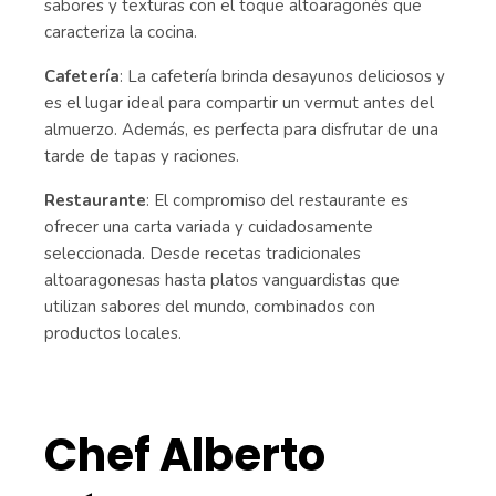
sabores y texturas con el toque altoaragonés que
caracteriza la cocina.
Cafetería
: La cafetería brinda desayunos deliciosos y
es el lugar ideal para compartir un vermut antes del
almuerzo. Además, es perfecta para disfrutar de una
tarde de tapas y raciones.
Restaurante
: El compromiso del restaurante es
ofrecer una carta variada y cuidadosamente
seleccionada. Desde recetas tradicionales
altoaragonesas hasta platos vanguardistas que
utilizan sabores del mundo, combinados con
productos locales.
Chef Alberto