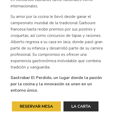
internacionales.
Su amor por la cocina le llevó desde ganar el
campeonato mundial de la tradicional Garboure
francesa hasta recibir premios por sus postres y
croquetas, así como concursos de tapas y raciones.
Alberto regresa a su casa en Jaca, donde pasó gran
parte de su infancia y desarrolló parte de su carrera
profesional. Su compromiso es ofrecer una
experiencia gastronómica inolvidable que combina
tradición y vanguardia.
Gastrobar El Perdido, un lugar donde la pasión
por la cocina y la innovación se unen en un
entorno único.
RESERVAR MESA
LA CARTA