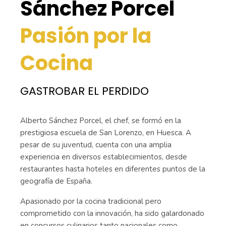
Sánchez Porcel
Pasión por la
Cocina
GASTROBAR EL PERDIDO
Alberto Sánchez Porcel, el chef, se formó en la
prestigiosa escuela de San Lorenzo, en Huesca. A
pesar de su juventud, cuenta con una amplia
experiencia en diversos establecimientos, desde
restaurantes hasta hoteles en diferentes puntos de la
geografía de España.
Apasionado por la cocina tradicional pero
comprometido con la innovación, ha sido galardonado
en concursos culinarios tanto nacionales como