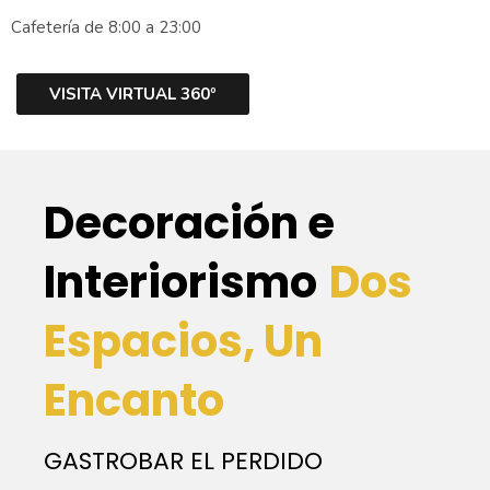
Cafetería de 8:00 a 23:00
VISITA VIRTUAL 360º
Decoración e
Interiorismo
Dos
Espacios, Un
Encanto
GASTROBAR EL PERDIDO