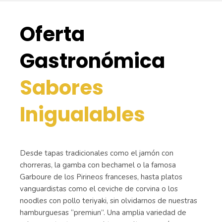
Oferta
Gastronómica
Sabores
Inigualables
Desde tapas tradicionales como el jamón con
chorreras, la gamba con bechamel o la famosa
Garboure de los Pirineos franceses, hasta platos
vanguardistas como el ceviche de corvina o los
noodles con pollo teriyaki, sin olvidarnos de nuestras
hamburguesas “premiun”. Una amplia variedad de