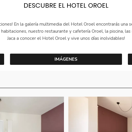
DESCUBRE EL HOTEL OROEL
iones! En la galería multimedia del Hotel Oroel encontrarás una s
habitaciones, nuestro restaurante y cafetería Oroel, la piscina, la
Jaca a conocer el Hotel Oroel y vive unos días inolvidables!
IMÁGENES