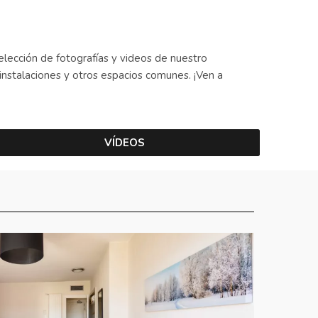
elección de fotografías y videos de nuestro
s instalaciones y otros espacios comunes. ¡Ven a
VÍDEOS