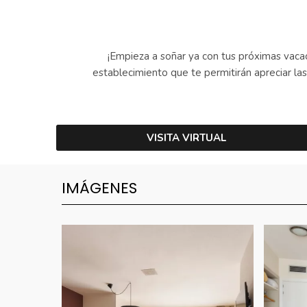
¡Empieza a soñar ya con tus próximas vacac
establecimiento que te permitirán apreciar las 
VISITA VIRTUAL
IMÁGENES