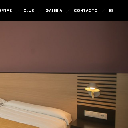
ERTAS
CLUB
GALERÍA
CONTACTO
ES