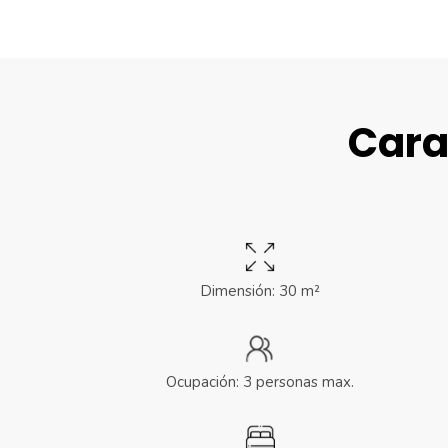
Cara
Dimensión: 30 m²
Ocupación: 3 personas max.