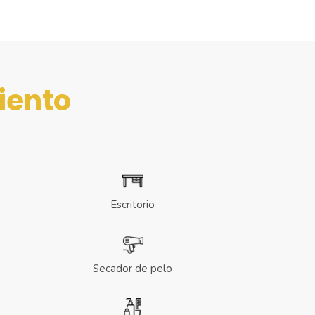
iento
Escritorio
Secador de pelo