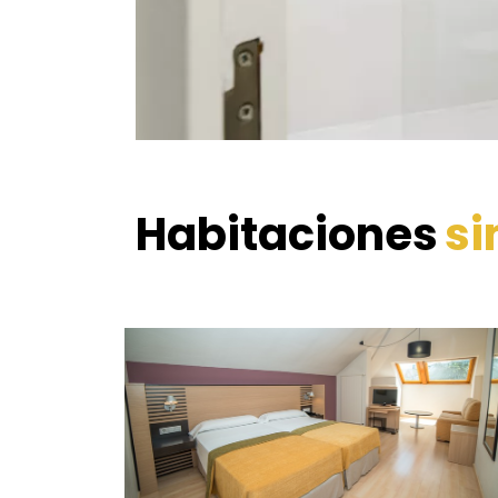
Habitaciones
si