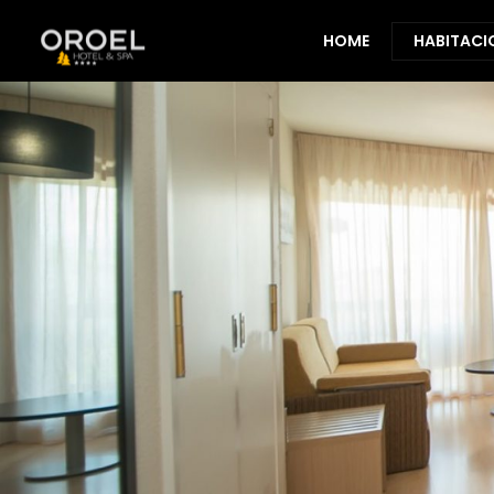
HOME
HABITACI