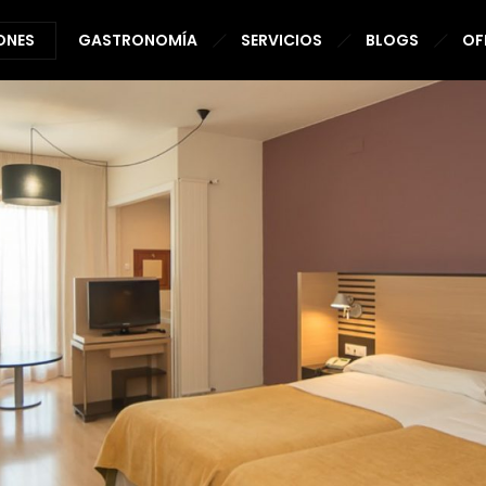
ONES
GASTRONOMÍA
SERVICIOS
BLOGS
OF