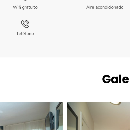
Wifi gratuito
Aire acondicionado
Teléfono
Gale