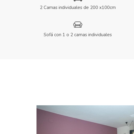
2 Camas individuales de 200 x100cm
Sofá con 1 o 2 camas individuales