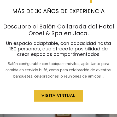
MÁS DE 30 AÑOS DE EXPERIENCIA
Descubre el Salón Collarada del Hotel
Oroel & Spa en Jaca.
Un espacio adaptable, con capacidad hasta
180 personas, que ofrece la posibilidad de
crear espacios compartimentados.
Salón configurable con tabiques móviles, apto tanto para
comida en servicio bufé, como para celebración de eventos,
banquetes, celebraciones, o reuniones de amigos…
VISITA VIRTUAL