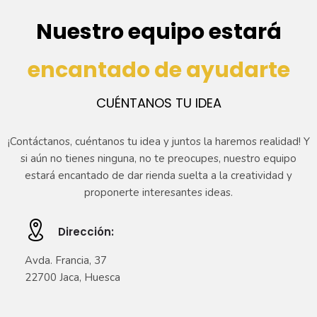
Nuestro equipo estará
encantado de ayudarte
CUÉNTANOS TU IDEA
¡Contáctanos, cuéntanos tu idea y juntos la haremos realidad! Y
si aún no tienes ninguna, no te preocupes, nuestro equipo
estará encantado de dar rienda suelta a la creatividad y
proponerte interesantes ideas.
Dirección:
Avda. Francia, 37
22700 Jaca, Huesca