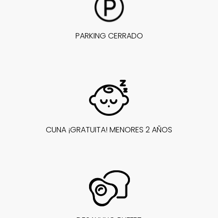
PARKING CERRADO
CUNA ¡GRATUITA! MENORES 2 AÑOS