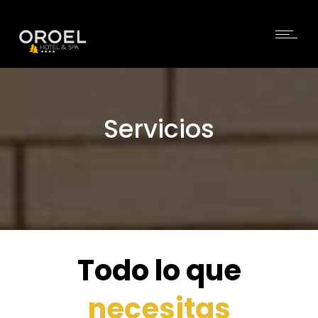
Servicios
Todo lo que
necesitas