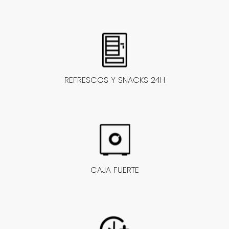
REFRESCOS Y SNACKS 24H
CAJA FUERTE