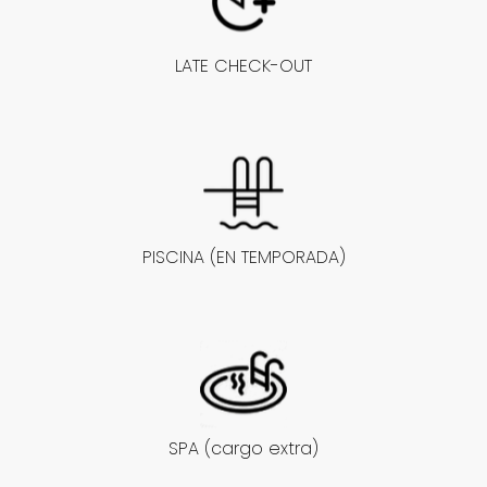
LATE CHECK-OUT
PISCINA (EN TEMPORADA)
SPA (cargo extra)