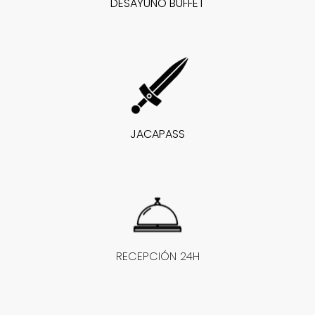
DESAYUNO BUFFET
JACAPASS
RECEPCIÓN 24H