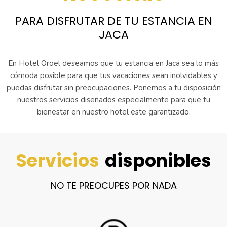
PARA DISFRUTAR DE TU ESTANCIA EN
JACA
En Hotel Oroel deseamos que tu estancia en Jaca sea lo más
cómoda posible para que tus vacaciones sean inolvidables y
puedas disfrutar sin preocupaciones. Ponemos a tu disposición
nuestros servicios diseñados especialmente para que tu
bienestar en nuestro hotel este garantizado.
Servicios
disponibles
NO TE PREOCUPES POR NADA