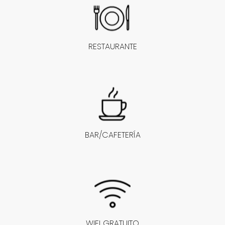
RESTAURANTE
BAR/CAFETERÍA
WIFI GRATUITO