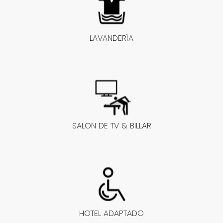
LAVANDERÍA
SALON DE TV & BILLAR
HOTEL ADAPTADO