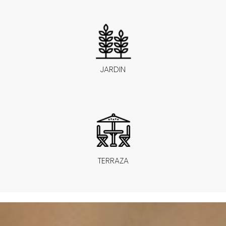
JARDIN
TERRAZA