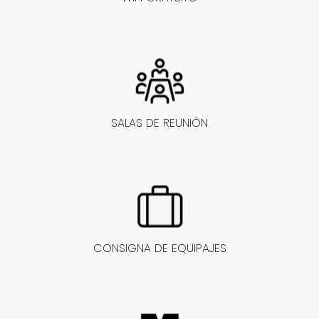
SALAS DE REUNIÓN
CONSIGNA DE EQUIPAJES