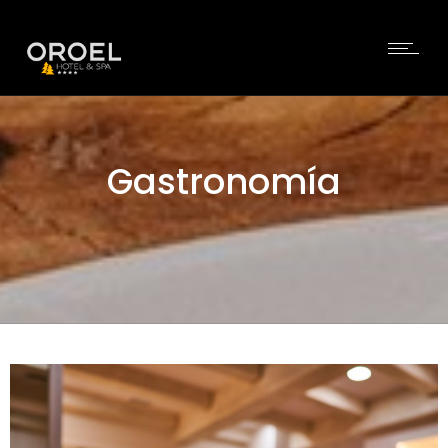
Gastronomía