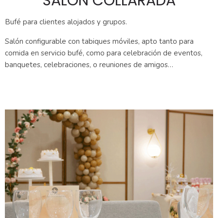
SALÓN COLLARADA
Bufé para clientes alojados y grupos.
Salón configurable con tabiques móviles, apto tanto para
comida en servicio bufé, como para celebración de eventos,
banquetes, celebraciones, o reuniones de amigos…