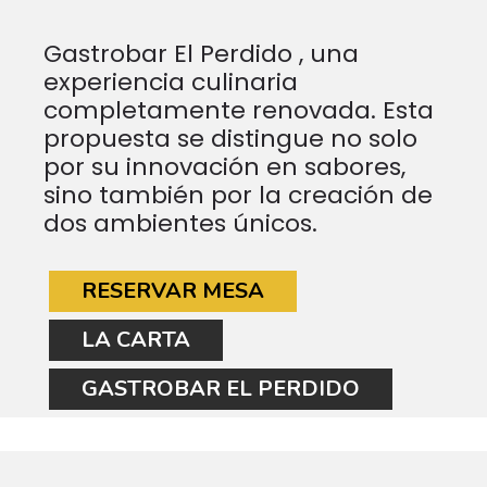
Gastrobar El Perdido , una
experiencia culinaria
completamente renovada. Esta
propuesta se distingue no solo
por su innovación en sabores,
sino también por la creación de
dos ambientes únicos.
RESERVAR MESA
LA CARTA
GASTROBAR EL PERDIDO