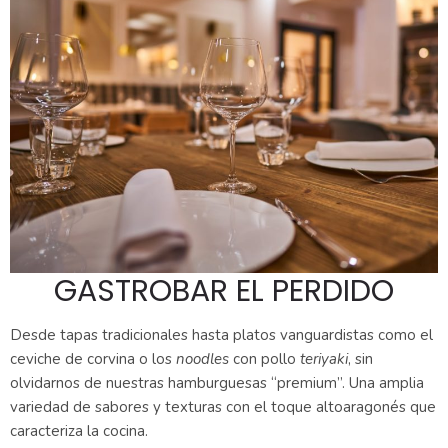
GASTROBAR EL PERDIDO
Desde tapas tradicionales hasta platos vanguardistas como el
ceviche de corvina o los
noodles
con pollo
teriyaki
, sin
olvidarnos de nuestras hamburguesas “premium”. Una amplia
variedad de sabores y texturas con el toque altoaragonés que
caracteriza la cocina.