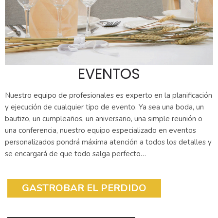
EVENTOS
Nuestro equipo de profesionales es experto en la planificación
y ejecución de cualquier tipo de evento. Ya sea una boda, un
bautizo, un cumpleaños, un aniversario, una simple reunión o
una conferencia, nuestro equipo especializado en eventos
personalizados pondrá máxima atención a todos los detalles y
se encargará de que todo salga perfecto…
GASTROBAR EL PERDIDO