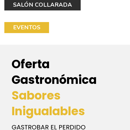
SALÓN COLLARADA
EVENTOS
Oferta
Gastronómica
Sabores
Inigualables
GASTROBAR EL PERDIDO