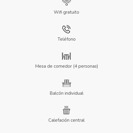
Wifi gratuito
Teléfono
Mesa de comedor (4 personas)
Balcón individual
Calefación central