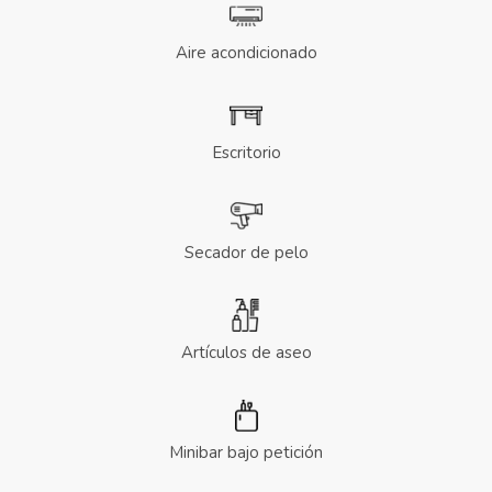
Aire acondicionado
Escritorio
Secador de pelo
Artículos de aseo
Minibar bajo petición