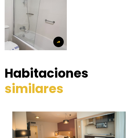
Habitaciones
similares