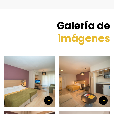
Galería de
imágenes