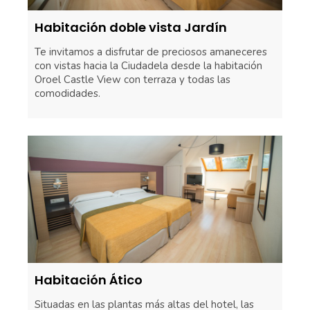
Habitación doble vista Jardín
Te invitamos a disfrutar de preciosos amaneceres
con vistas hacia la Ciudadela desde la habitación
Oroel Castle View con terraza y todas las
comodidades.
Habitación Ático
Situadas en las plantas más altas del hotel, las