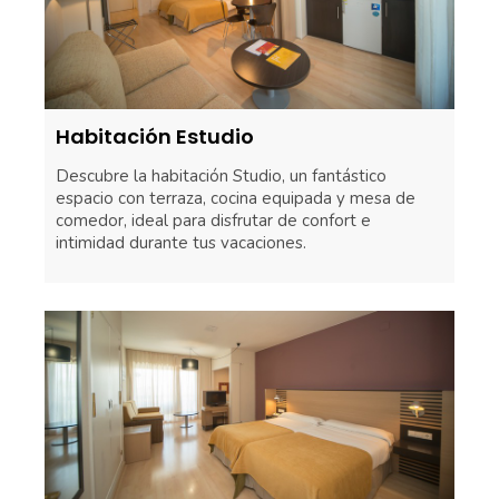
Habitación Estudio
Descubre la habitación Studio, un fantástico
espacio con terraza, cocina equipada y mesa de
comedor, ideal para disfrutar de confort e
intimidad durante tus vacaciones.