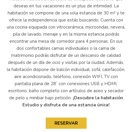
deseas en tus vacaciones es un plus de intimidad. La
habitación se compone de una sola estancia de 30 m² y te
ofrece la independencia que estás buscando. Cuenta con
una cocina equipada con vitrocerámica, microondas, nevera,
pila de lavado, menaje y en la misma estancia podrás
encontrar una mesa de comedor para 4 personas. En sus
dos confortables camas individuales o la cama de
matrimonio podrás disfrutar de un descanso de calidad
después de un día de ocio y visitas por la ciudad. Además,
la habitación dispone de balcón individual, sofá, calefacción,
aire acondicionado, teléfono, conexión WIFI, TV con
pantalla plana de 28´ con conexiones USB y HDMI,
escritorio, baño completo con artículos de aseo y secador
de pelo y minibar bajo petición.
¡Descubre la habitación
Estudio y disfruta de una estancia única!
RESERVAR