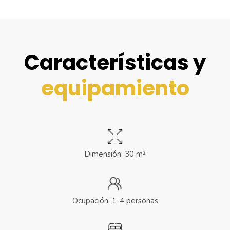
Características y
equipamiento
Dimensión: 30 m²
Ocupación: 1-4 personas