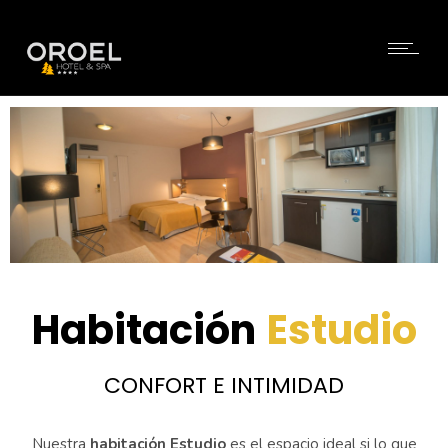
Habitación
Estudio
CONFORT E INTIMIDAD
Nuestra
habitación Estudio
es el espacio ideal si lo que