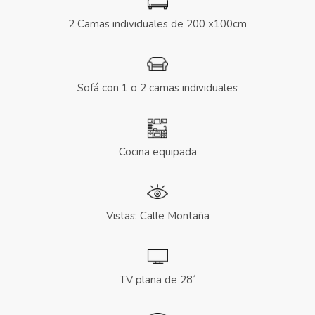
2 Camas individuales de 200 x100cm
Sofá con 1 o 2 camas individuales
Cocina equipada
Vistas: Calle Montaña
TV plana de 28´