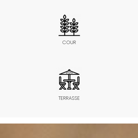
COUR
TERRASSE