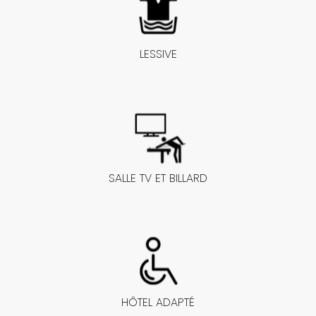
LESSIVE
SALLE TV ET BILLARD
HÔTEL ADAPTÉ