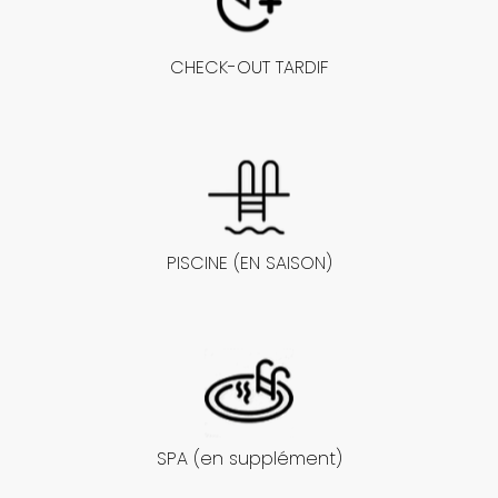
CHECK-OUT TARDIF
PISCINE (EN SAISON)
SPA (en supplément)