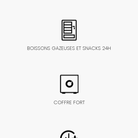
BOISSONS GAZEUSES ET SNACKS 24H
COFFRE FORT