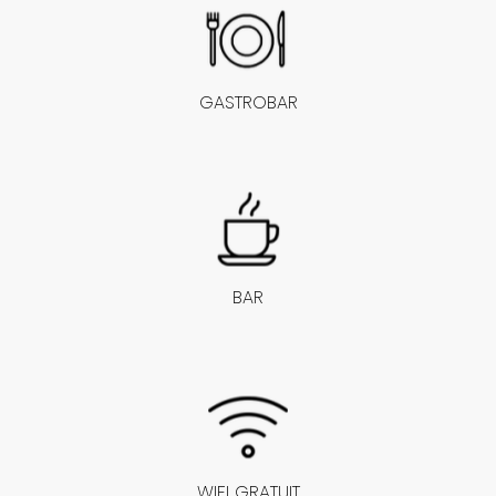
GASTROBAR
BAR
WIFI GRATUIT