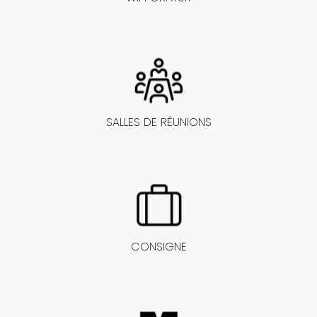
SALLES DE RÉUNIONS
CONSIGNE