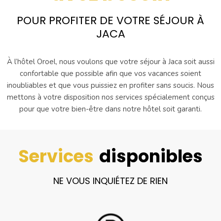
POUR PROFITER DE VOTRE SÉJOUR À
JACA
À l’hôtel Oroel, nous voulons que votre séjour à Jaca soit aussi
confortable que possible afin que vos vacances soient
inoubliables et que vous puissiez en profiter sans soucis. Nous
mettons à votre disposition nos services spécialement conçus
pour que votre bien-être dans notre hôtel soit garanti.
Services
disponibles
NE VOUS INQUIÉTEZ DE RIEN