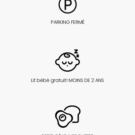
PARKING FERMÉ
Lit bébé gratuit! MOINS DE 2 ANS