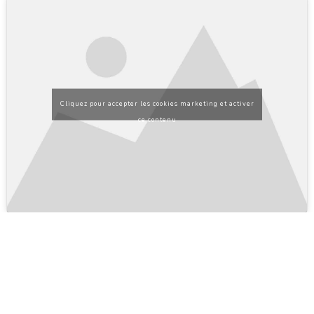
Cliquez pour accepter les cookies marketing et activer
ce contenu