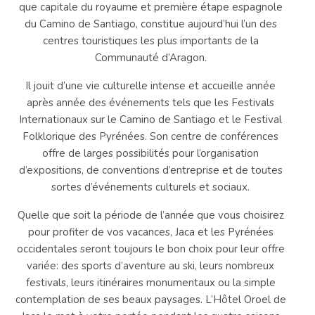
que capitale du royaume et première étape espagnole
du Camino de Santiago, constitue aujourd’hui l’un des
centres touristiques les plus importants de la
Communauté d’Aragon.
Il jouit d’une vie culturelle intense et accueille année
après année des événements tels que les Festivals
Internationaux sur le Camino de Santiago et le Festival
Folklorique des Pyrénées. Son centre de conférences
offre de larges possibilités pour l’organisation
d’expositions, de conventions d’entreprise et de toutes
sortes d’événements culturels et sociaux.
Quelle que soit la période de l’année que vous choisirez
pour profiter de vos vacances, Jaca et les Pyrénées
occidentales seront toujours le bon choix pour leur offre
variée: des sports d’aventure au ski, leurs nombreux
festivals, leurs itinéraires monumentaux ou la simple
contemplation de ses beaux paysages. L’Hôtel Oroel de