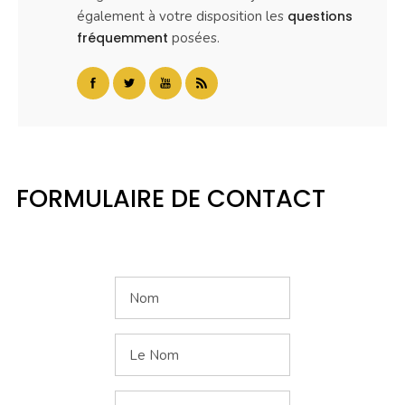
également à votre disposition les
questions
fréquemment
posées.
FORMULAIRE DE CONTACT