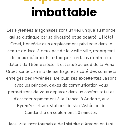
imbattable
Les Pyrénées aragonaises sont un lieu unique au monde
qui se distingue par sa diversité et sa beauté. L’Hôtel
Oroel, bénéficie d’un emplacement privilégié dans le
centre de Jaca, à deux pas de la vieille ville, regorgeant
de beaux bâtiments historiques, certains d’entre eux
datant du 16ème siècle. Il est situé au pied de la Peña
Oroel, sur le Camino de Santiago et à côté des sommets
enneigés des Pyrénées. De plus, ses excellentes liaisons
avec les principaux axes de communication vous
permettront de vous déplacer dans un confort total et
d’accéder rapidement à la France, à Andorre, aux
Pyrénées et aux stations de ski d’Astún ou de
Candanchú en seulement 20 minutes.
Jaca, ville incontournable de l’histoire d’Aragon en tant