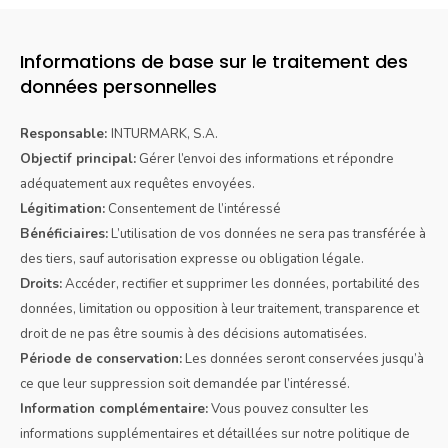
Informations de base sur le traitement des
données personnelles
Responsable:
INTURMARK, S.A.
Objectif principal:
Gérer l’envoi des informations et répondre
adéquatement aux requêtes envoyées.
Légitimation:
Consentement de l’intéressé
Bénéficiaires:
L’utilisation de vos données ne sera pas transférée à
des tiers, sauf autorisation expresse ou obligation légale.
Droits:
Accéder, rectifier et supprimer les données, portabilité des
données, limitation ou opposition à leur traitement, transparence et
droit de ne pas être soumis à des décisions automatisées.
Période de conservation:
Les données seront conservées jusqu’à
ce que leur suppression soit demandée par l’intéressé.
Information complémentaire:
Vous pouvez consulter les
informations supplémentaires et détaillées sur notre politique de