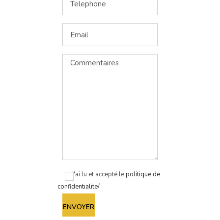
J'ai lu et accepté le
politique de
confidentialite/