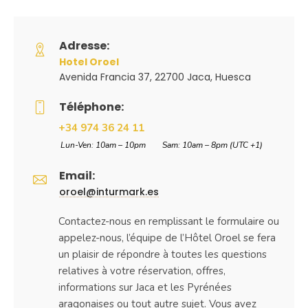
Adresse:
Hotel Oroel
Avenida Francia 37, 22700 Jaca, Huesca
Téléphone:
+34 974 36 24 11
Lun-Ven: 10am – 10pm Sam: 10am – 8pm (UTC +1)
Email:
oroel@inturmark.es
Contactez-nous en remplissant le formulaire ou
appelez-nous, l’équipe de l’Hôtel Oroel se fera
un plaisir de répondre à toutes les questions
relatives à votre réservation, offres,
informations sur Jaca et les Pyrénées
aragonaises ou tout autre sujet. Vous avez