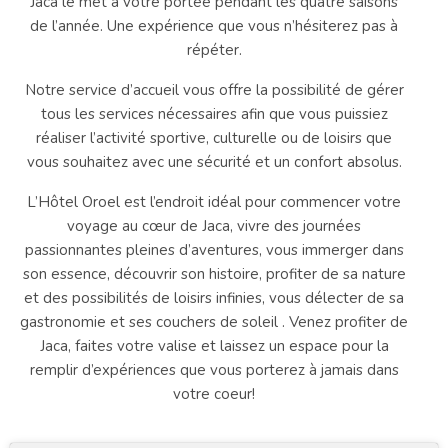
Jaca le met à votre portée pendant les quatre saisons
de l’année. Une expérience que vous n’hésiterez pas à
répéter.
Notre service d’accueil vous offre la possibilité de gérer
tous les services nécessaires afin que vous puissiez
réaliser l’activité sportive, culturelle ou de loisirs que
vous souhaitez avec une sécurité et un confort absolus.
L’Hôtel Oroel est l’endroit idéal pour commencer votre
voyage au cœur de Jaca, vivre des journées
passionnantes pleines d’aventures, vous immerger dans
son essence, découvrir son histoire, profiter de sa nature
et des possibilités de loisirs infinies, vous délecter de sa
gastronomie et ses couchers de soleil . Venez profiter de
Jaca, faites votre valise et laissez un espace pour la
remplir d’expériences que vous porterez à jamais dans
votre coeur!