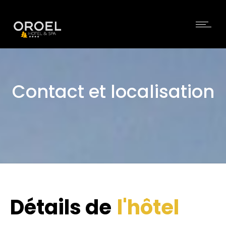
Contact et localisation
Détails de
l'hôtel