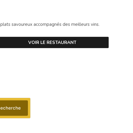
 plats savoureux accompagnés des meilleurs vins.
VOIR LE RESTAURANT
echerche