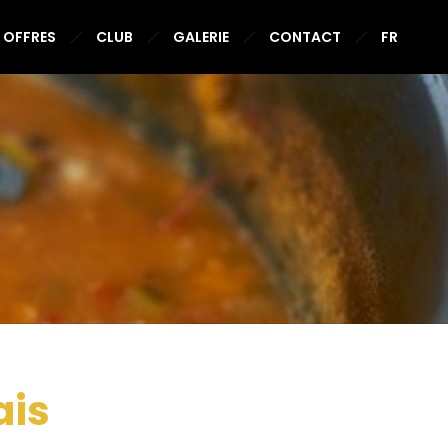
OFFRES
CLUB
GALERIE
CONTACT
FR
ais