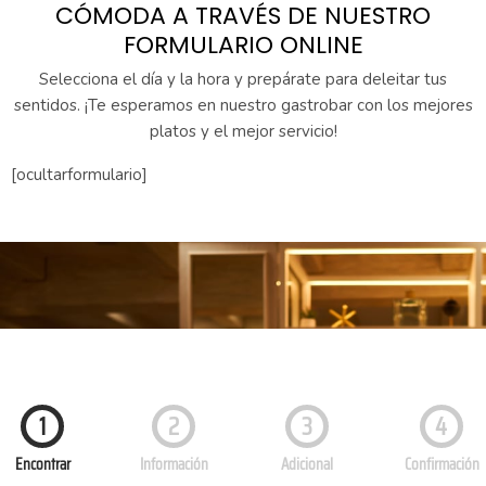
CÓMODA A TRAVÉS DE NUESTRO
FORMULARIO ONLINE
Selecciona el día y la hora y prepárate para deleitar tus
sentidos. ¡Te esperamos en nuestro gastrobar con los mejores
platos y el mejor servicio!
[ocultarformulario]