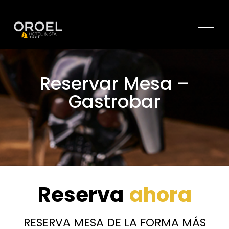
Reservar Mesa –
Gastrobar
Reserva
ahora
RESERVA MESA DE LA FORMA MÁS