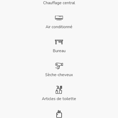
Chauffage central
Air conditionné
Bureau
Sèche-cheveux
Articles de toilette