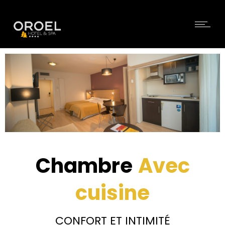
Chambre
Avec
cuisine
CONFORT ET INTIMITÉ