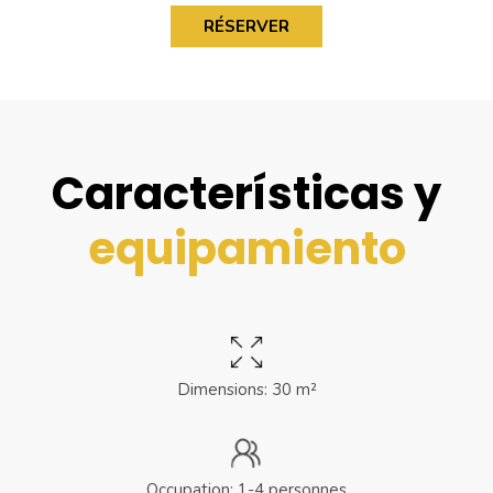
RÉSERVER
Características y
equipamiento
Dimensions: 30 m²
Occupation: 1-4 personnes