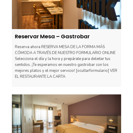
Reservar Mesa – Gastrobar
Reserva ahora RESERVA MESA DE LA FORMA MÁS
CÓMODA A TRAVÉS DE NUESTRO FORMULARIO ONLINE
Selecciona el día y la hora y prepárate para deleitar tus
sentidos. ¡Te esperamos en nuestro gastrobar con los
mejores platos y el mejor servicio! [ocultarformulario] VER
EL RESTAURANTE LA CARTA