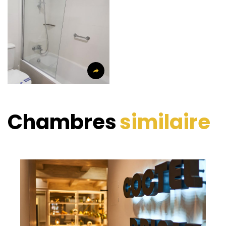
Chambres
similaire