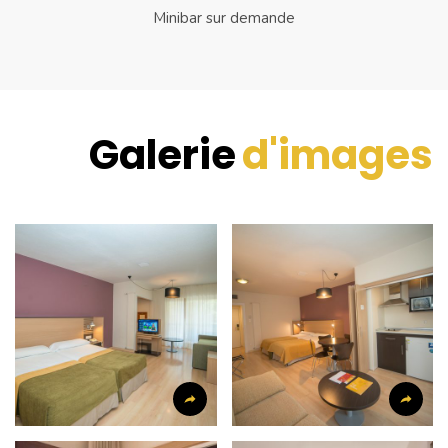
Minibar sur demande
Galerie
d'images