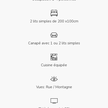
2 lits simples de 200 x100cm
Canapé avec 1 ou 2 lits simples
Cuisine équipée
Vues: Rue / Montagne