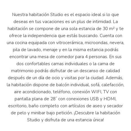
Nuestra habitación Studio es el espacio ideal si lo que
deseas en tus vacaciones es un plus de intimidad. La
habitación se compone de una sola estancia de 30 m² y te
ofrece la independencia que estás buscando. Cuenta con
una cocina equipada con vitrocerámica, microondas, nevera,
pila de lavado, menaje y en la misma estancia podrás
encontrar una mesa de comedor para 4 personas. En sus
dos confortables camas individuales o la cama de
matrimonio podrás disfrutar de un descanso de calidad
después de un día de ocio y visitas por la ciudad. Además,
la habitación dispone de balcón individual, sofá, calefacción,
aire acondicionado, teléfono, conexión WIFI, TV con
pantalla plana de 28´ con conexiones USB y HDMI,
escritorio, baño completo con artículos de aseo y secador
de pelo y minibar bajo petición. ¡Descubre la habitación
Studio y disfruta de una estancia única!